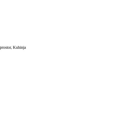
prostor, Kuhinja