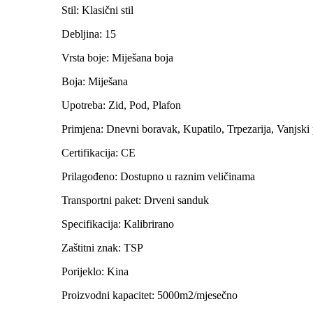
Stil: Klasični stil
Debljina: 15
Vrsta boje: Miješana boja
Boja: Miješana
Upotreba: Zid, Pod, Plafon
Primjena: Dnevni boravak, Kupatilo, Trpezarija, Vanjski 
Certifikacija: CE
Prilagođeno: Dostupno u raznim veličinama
Transportni paket: Drveni sanduk
Specifikacija: Kalibrirano
Zaštitni znak: TSP
Porijeklo: Kina
Proizvodni kapacitet: 5000m2/mjesečno