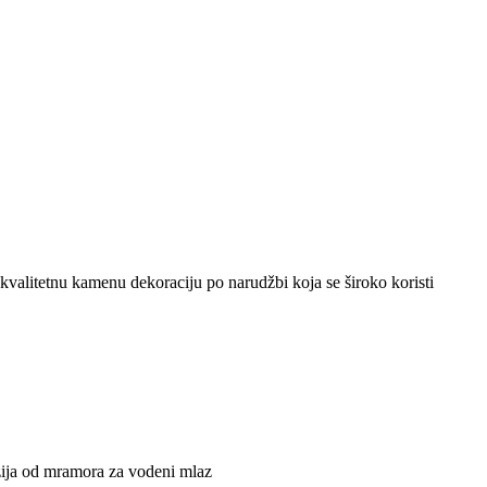
kvalitetnu kamenu dekoraciju po narudžbi koja se široko koristi